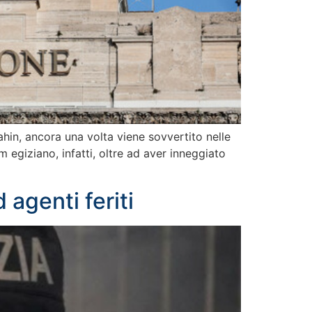
hin, ancora una volta viene sovvertito nelle
 egiziano, infatti, oltre ad aver inneggiato
 agenti feriti