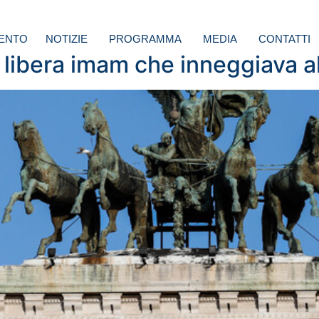
ENTO
NOTIZIE
PROGRAMMA
MEDIA
CONTATTI
libera imam che inneggiava al