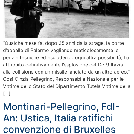
“Qualche mese fa, dopo 35 anni dalla strage, la corte
d’appello di Palermo vagliando meticolosamente le
perizie tecniche ed escludendo ogni altra possibilità, ha
attribuito definitivamente l’esplosione del Dc-9 Itavia
alla collisione con un missile lanciato da un altro aereo.”
Così Cinzia Pellegrino, Responsabile Nazionale per le
Vittime dello Stato del Dipartimento Tutela Vittime della
[…]
Montinari-Pellegrino, FdI-
An: Ustica, Italia ratifichi
convenzione di Bruxelles