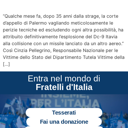
“Qualche mese fa, dopo 35 anni dalla strage, la corte
d’appello di Palermo vagliando meticolosamente le
perizie tecniche ed escludendo ogni altra possibilità, ha
attribuito definitivamente l’esplosione del Dc-9 Itavia
alla collisione con un missile lanciato da un altro aereo.”
Così Cinzia Pellegrino, Responsabile Nazionale per le
Vittime dello Stato del Dipartimento Tutela Vittime della
[…]
Entra nel mondo di
Fratelli d'Italia
Tesserati
Fai una donazione