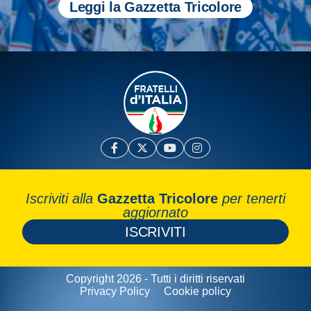
Leggi la Gazzetta Tricolore
Iscriviti alla
Gazzetta Tricolore
per tenerti
aggiornato
ISCRIVITI
Copyright 2026 - Tutti i diritti riservati
Privacy Policy
Cookie policy