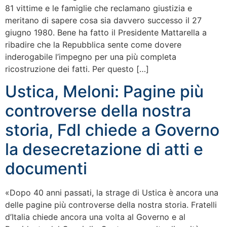
81 vittime e le famiglie che reclamano giustizia e
meritano di sapere cosa sia davvero successo il 27
giugno 1980. Bene ha fatto il Presidente Mattarella a
ribadire che la Repubblica sente come dovere
inderogabile l’impegno per una più completa
ricostruzione dei fatti. Per questo […]
Ustica, Meloni: Pagine più
controverse della nostra
storia, FdI chiede a Governo
la desecretazione di atti e
documenti
«Dopo 40 anni passati, la strage di Ustica è ancora una
delle pagine più controverse della nostra storia. Fratelli
d’Italia chiede ancora una volta al Governo e al