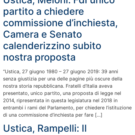
partito a chiedere
commissione d’inchiesta,
Camera e Senato
calenderizzino subito
nostra proposta
“Ustica, 27 giugno 1980 – 27 giugno 2019: 39 anni
senza giustizia per una delle pagine più oscure della
nostra storia repubblicana. Fratelli d’Italia aveva
presentato, unico partito, una proposta di legge nel
2014, ripresentata in questa legislatura nel 2018 in
entrambi i rami del Parlamento, per chiedere l’istituzione
di una commissione d’inchiesta per fare […]
Ustica, Rampelli: Il