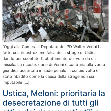
“Oggi alla Camera il Deputato del PD Walter Verini ha
fatto una ricostruzione falsa della strage di Ustica,
dando per scontato l’abbattimento del volo da un
missile. La ricostruzione di Verini è contraria alla verità
giuridica accertata in sede penale in cui più volte è
stato ribadito come la causa della strage non sia
imputabile […]
Ustica, Meloni: prioritaria la
desecretazione di tutti gli