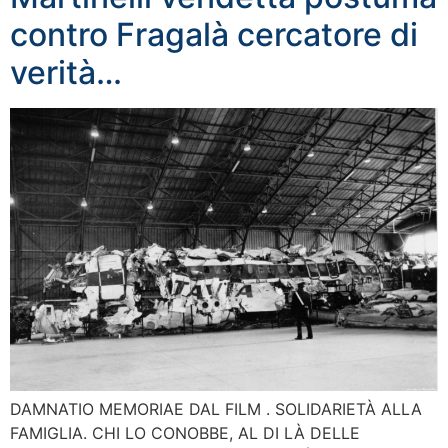
contro Fragalà cercatore di
verità…
DAMNATIO MEMORIAE DAL FILM . SOLIDARIETÀ ALLA
FAMIGLIA. CHI LO CONOBBE, AL DI LÀ DELLE