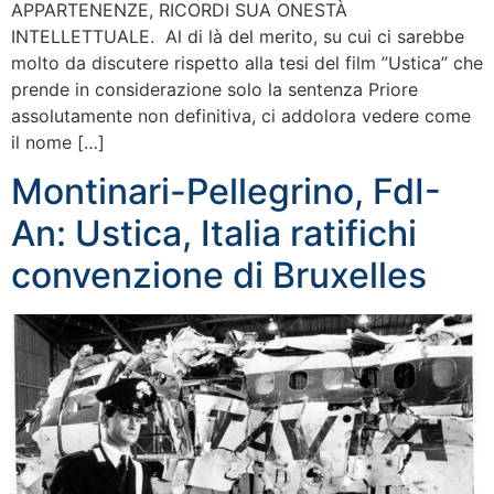
APPARTENENZE, RICORDI SUA ONESTÀ
INTELLETTUALE. Al di là del merito, su cui ci sarebbe
molto da discutere rispetto alla tesi del film ”Ustica” che
prende in considerazione solo la sentenza Priore
assolutamente non definitiva, ci addolora vedere come
il nome […]
Montinari-Pellegrino, FdI-
An: Ustica, Italia ratifichi
convenzione di Bruxelles