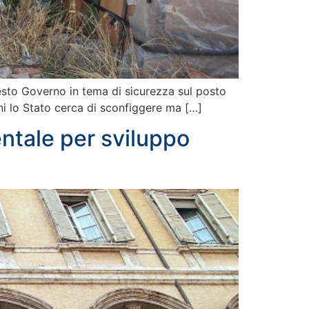
questo Governo in tema di sicurezza sul posto
nni lo Stato cerca di sconfiggere ma […]
ntale per sviluppo