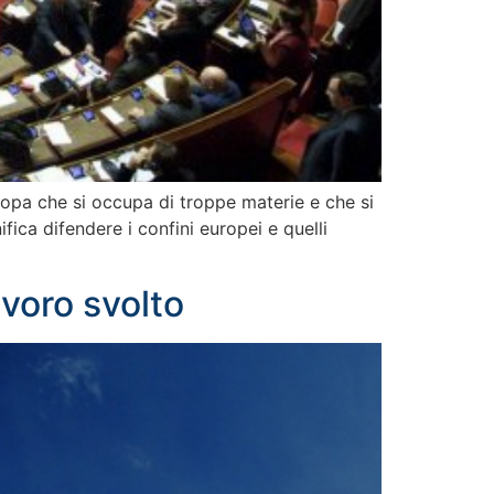
ropa che si occupa di troppe materie e che si
ifica difendere i confini europei e quelli
avoro svolto