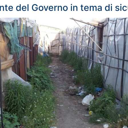
te del Governo in tema di si