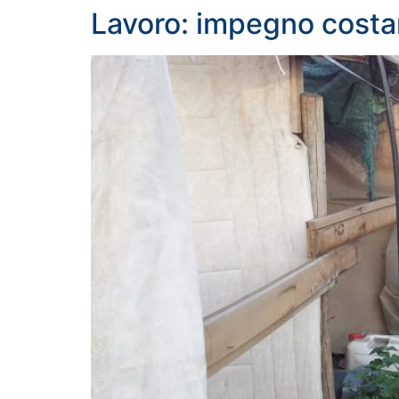
Lavoro: impegno costan