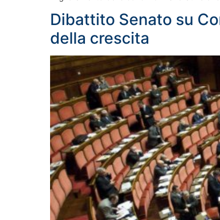
Dibattito Senato su Con
della crescita