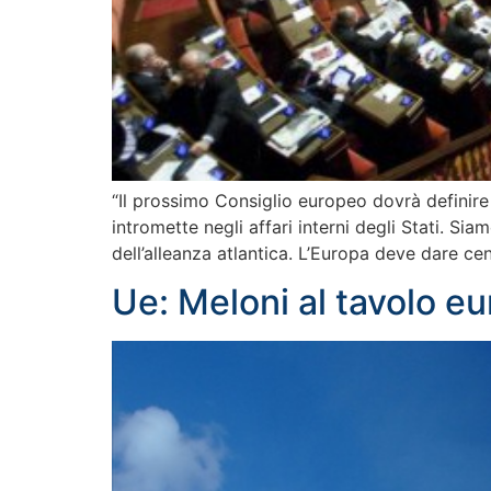
“Il prossimo Consiglio europeo dovrà definire
intromette negli affari interni degli Stati. Sia
dell’alleanza atlantica. L’Europa deve dare ce
Ue: Meloni al tavolo eu