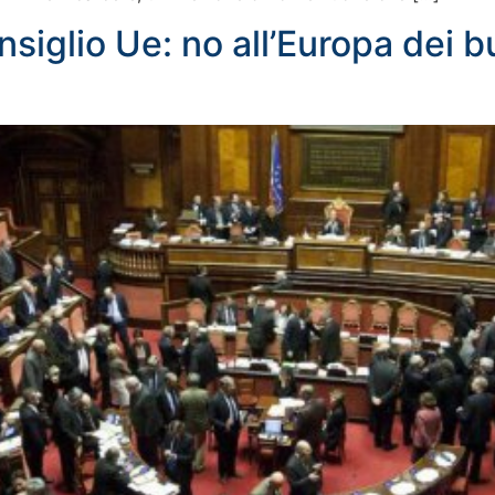
siglio Ue: no all’Europa dei bu