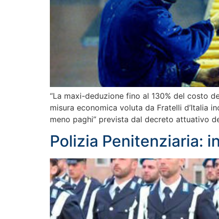
“La maxi-deduzione fino al 130% del costo de
misura economica voluta da Fratelli d’Italia 
meno paghi” prevista dal decreto attuativo de
Polizia Penitenziaria: 