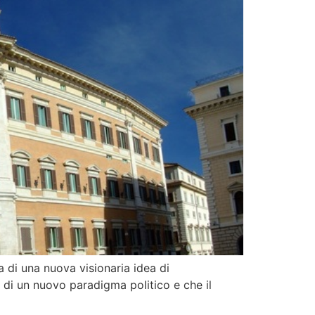
ta di una nuova visionaria idea di
 di un nuovo paradigma politico e che il