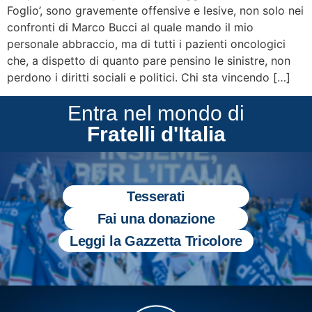
Foglio’, sono gravemente offensive e lesive, non solo nei
confronti di Marco Bucci al quale mando il mio
personale abbraccio, ma di tutti i pazienti oncologici
che, a dispetto di quanto pare pensino le sinistre, non
perdono i diritti sociali e politici. Chi sta vincendo […]
Entra nel mondo di
Fratelli d'Italia
Tesserati
Fai una donazione
Leggi la Gazzetta Tricolore