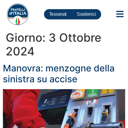
Tesserati
Sostienici
Giorno:
3 Ottobre
2024
Manovra: menzogne della
sinistra su accise