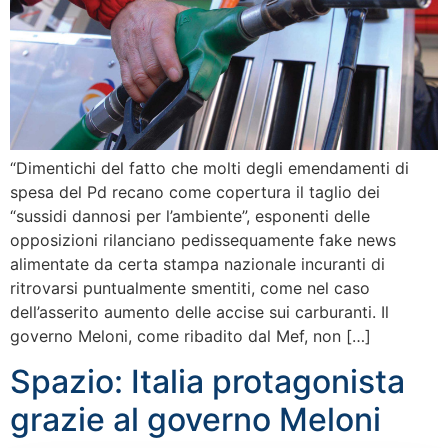
“Dimentichi del fatto che molti degli emendamenti di
spesa del Pd recano come copertura il taglio dei
“sussidi dannosi per l’ambiente”, esponenti delle
opposizioni rilanciano pedissequamente fake news
alimentate da certa stampa nazionale incuranti di
ritrovarsi puntualmente smentiti, come nel caso
dell’asserito aumento delle accise sui carburanti. Il
governo Meloni, come ribadito dal Mef, non […]
Spazio: Italia protagonista
grazie al governo Meloni