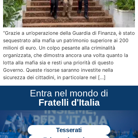
“Grazie a un’operazione della Guardia di Finanza, è stato
sequestrato alla mafia un patrimonio superiore ai 200
milioni di euro. Un colpo pesante alla criminalità
organizzata, che dimostra ancora una volta quanto la
lotta alla mafia sia e resti una priorità di questo
Governo. Queste risorse saranno investite nella
sicurezza dei cittadini, in particolare nel […]
Entra nel mondo di
Fratelli d'Italia
Tesserati