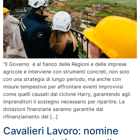
“Il Governo è al fianco delle Regioni e delle imprese
agricole e interviene con strumenti concreti, non solo
con una strategia di lungo periodo, ma anche con
misure tempestive per affrontare eventi improvvisi
come quelli causati dal ciclone Harry, garantendo agli
imprenditori il sostegno necessario per ripartire. Le
dotazioni finanziarie saranno garantite dal
rifinanziamento del […]
Cavalieri Lavoro: nomine