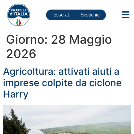
Tesserati
Sostienici
Giorno:
28 Maggio
2026
Agricoltura: attivati aiuti a
imprese colpite da ciclone
Harry