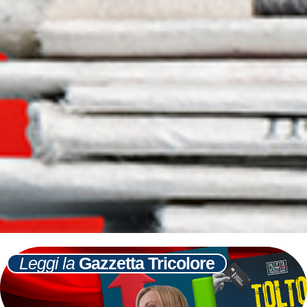
Leggi la
Gazzetta Tricolore