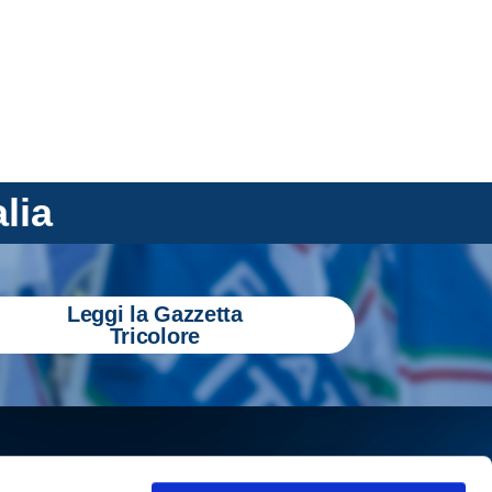
alia
Leggi la Gazzetta
Tricolore