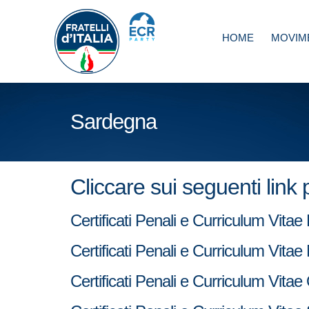
HOME
MOVIM
Sardegna
Cliccare sui seguenti link
Certificati Penali e Curriculum V
Certificati Penali e Curriculum Vi
Certificati Penali e Curriculum 