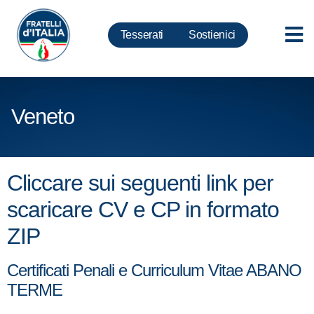
Tesserati
Sostienici
Veneto
Cliccare sui seguenti link per
scaricare CV e CP in formato
ZIP
Certificati Penali e Curriculum Vitae ABANO
TERME