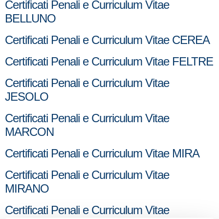
Certificati Penali e Curriculum Vitae
BELLUNO
Certificati Penali e Curriculum Vitae CEREA
Certificati Penali e Curriculum Vitae FELTRE
Certificati Penali e Curriculum Vitae
JESOLO
Certificati Penali e Curriculum Vitae
MARCON
Certificati Penali e Curriculum Vitae MIRA
Certificati Penali e Curriculum Vitae
MIRANO
Certificati Penali e Curriculum Vitae