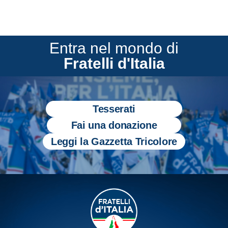
Entra nel mondo di
Fratelli d'Italia
Tesserati
Fai una donazione
Leggi la Gazzetta Tricolore