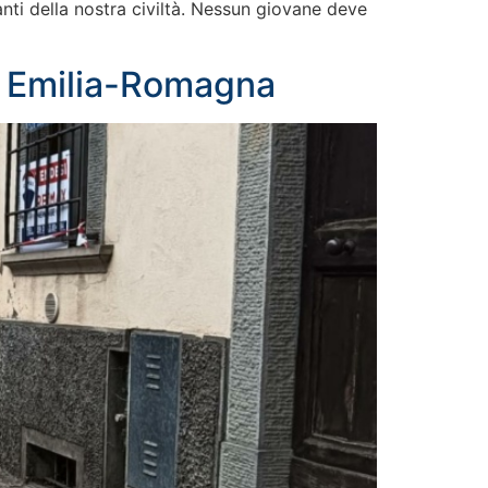
nti della nostra civiltà. Nessun giovane deve
ad Emilia-Romagna