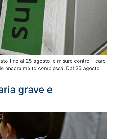
ato fino al 25 agosto le misure contro il caro
onale ancora molto complessa. Dal 25 agosto
aria grave e