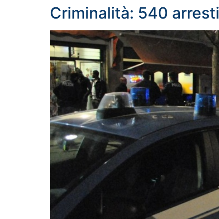
Criminalità: 540 arrest