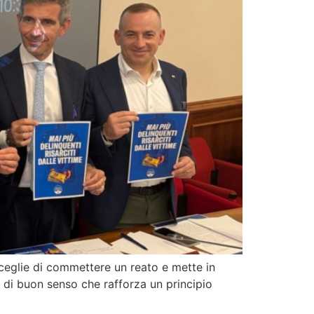
sceglie di commettere un reato e mette in
ma di buon senso che rafforza un principio