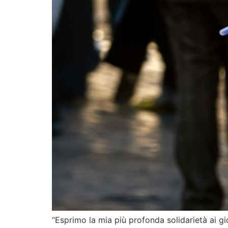
“Esprimo la mia più profonda solidarietà ai gio