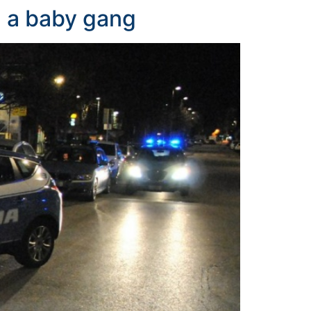
ua a baby gang