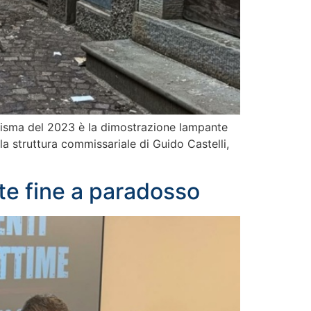
l sisma del 2023 è la dimostrazione lampante
la struttura commissariale di Guido Castelli,
tte fine a paradosso