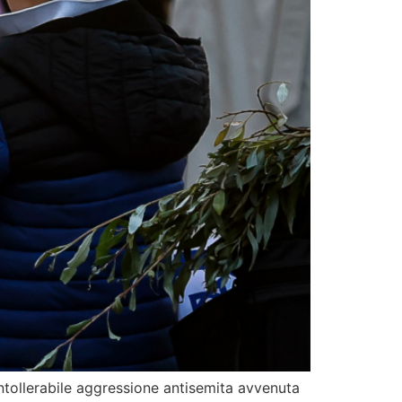
 intollerabile aggressione antisemita avvenuta