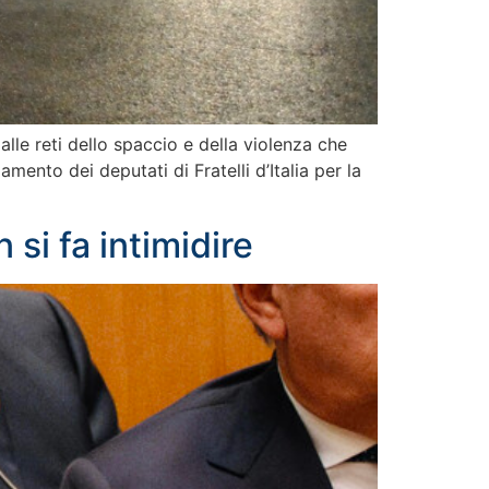
lle reti dello spaccio e della violenza che
amento dei deputati di Fratelli d’Italia per la
si fa intimidire