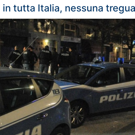
i in tutta Italia, nessuna treg