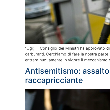
“Oggi il Consiglio dei Ministri ha approvato d
carburanti. Cerchiamo di fare la nostra parte 
entrerà nuovamente in vigore il meccanismo de
Antisemitismo: assalto a
raccapricciante