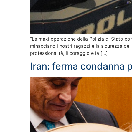
“La maxi operazione della Polizia di Stato con
minacciano i nostri ragazzi e la sicurezza delle
professionalità, il coraggio e la […]
Iran: ferma condanna pe