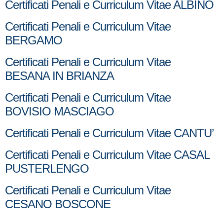
Certificati Penali e Curriculum Vitae ALBINO
Certificati Penali e Curriculum Vitae
BERGAMO
Certificati Penali e Curriculum Vitae
BESANA IN BRIANZA
Certificati Penali e Curriculum Vitae
BOVISIO MASCIAGO
Certificati Penali e Curriculum Vitae CANTU’
Certificati Penali e Curriculum Vitae CASAL
PUSTERLENGO
Certificati Penali e Curriculum Vitae
CESANO BOSCONE