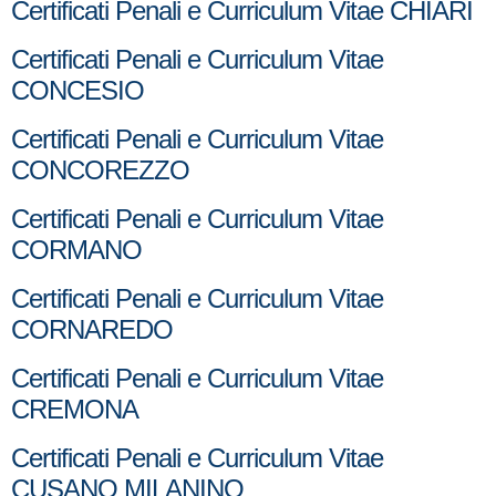
Certificati Penali e Curriculum Vitae CHIARI
Certificati Penali e Curriculum Vitae
CONCESIO
Certificati Penali e Curriculum Vitae
CONCOREZZO
Certificati Penali e Curriculum Vitae
CORMANO
Certificati Penali e Curriculum Vitae
CORNAREDO
Certificati Penali e Curriculum Vitae
CREMONA
Certificati Penali e Curriculum Vitae
CUSANO MILANINO