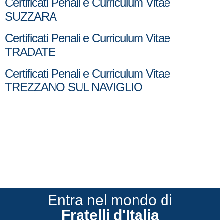
Certificati Penali e Curriculum Vitae
SUZZARA
Certificati Penali e Curriculum Vitae
TRADATE
Certificati Penali e Curriculum Vitae
TREZZANO SUL NAVIGLIO
Entra nel mondo di
Fratelli d'Italia