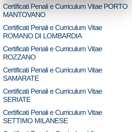
Certificati Penali e Curriculum Vitae PORTO
MANTOVANO
Certificati Penali e Curriculum Vitae
ROMANO DI LOMBARDIA
Certificati Penali e Curriculum Vitae
ROZZANO
Certificati Penali e Curriculum Vitae
SAMARATE
Certificati Penali e Curriculum Vitae
SERIATE
Certificati Penali e Curriculum Vitae
SETTIMO MILANESE