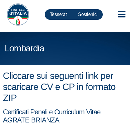
Tesserati
Sostienici
Lombardia
Cliccare sui seguenti link per
scaricare CV e CP in formato
ZIP
Certificati Penali e Curriculum Vitae
AGRATE BRIANZA