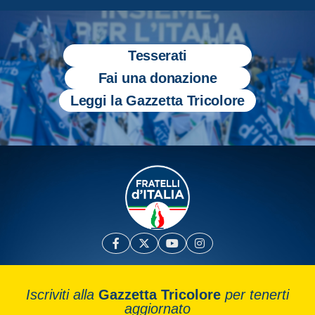
Tesserati
Fai una donazione
Leggi la Gazzetta Tricolore
Iscriviti alla
Gazzetta Tricolore
per tenerti
aggiornato